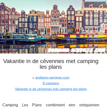
Vakantie in de cévennes met camping
les plans
andiamo-services.com
E-reizigers
Vakantie in de cévennes met camping les plans
Camping Les Plans combineert een ontspannen