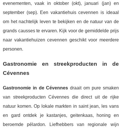
evenementen, vaak in oktober (okt), januari (jan) en
september (sep). Een vakantiehuis cevennen is ideaal
om het nachtelijk leven te bekijken en de natuur van de
grands causses te ervaren. Kijk voor de gemiddelde prijs
naar vakantiehuizen cevennen geschikt voor meerdere
personen.
Gastronomie en streekproducten in de
Cévennes
Gastronomie in de Cévennes
draait om pure smaken
van streekproducten Cévennes die direct uit de rijke
natuur komen. Op lokale markten in saint jean, les vans
en gard ontdek je kastanjes, geitenkaas, honing en
beroemde pélardon. Liefhebbers van regionale wijn