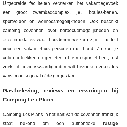
Uitgebreide faciliteiten versterken het vakantiegevoel:
een groot zwembadcomplex, jeu boules-banen,
sportvelden en wellnessmogelijkheden. Ook beschikt
camping cevennen over barbecuemogelijkheden en
accommodaties waar huisdieren welkom zijn – perfect
voor een vakantiehuis personen met hond. Zo kun je
volop ontdekken en genieten, of je nu sportief bent, rust
zoekt of bezienswaardigheden wilt bezoeken zoals les
vans, mont aigoual of de gorges tarn.
Gastbeleving, reviews en ervaringen bij
Camping Les Plans
Camping Les Plans in het hart van de cevennen frankrijk
staat bekend om een authentieke
rustige