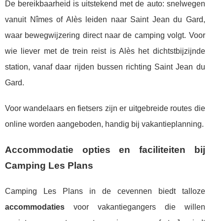
De bereikbaarheid is uitstekend met de auto: snelwegen
vanuit Nîmes of Alès leiden naar Saint Jean du Gard,
waar bewegwijzering direct naar de camping volgt. Voor
wie liever met de trein reist is Alès het dichtstbijzijnde
station, vanaf daar rijden bussen richting Saint Jean du
Gard.
Voor wandelaars en fietsers zijn er uitgebreide routes die
online worden aangeboden, handig bij vakantieplanning.
Accommodatie opties en faciliteiten bij
Camping Les Plans
Camping Les Plans in de cevennen biedt talloze
accommodaties
voor vakantiegangers die willen