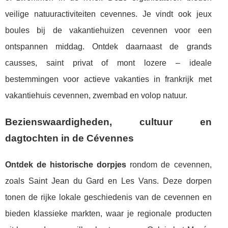
veilige natuuractiviteiten cevennes. Je vindt ook jeux
boules bij de vakantiehuizen cevennen voor een
ontspannen middag. Ontdek daarnaast de grands
causses, saint privat of mont lozere – ideale
bestemmingen voor actieve vakanties in frankrijk met
vakantiehuis cevennen, zwembad en volop natuur.
Bezienswaardigheden, cultuur en
dagtochten in de Cévennes
Ontdek de historische dorpjes
rondom de cevennen,
zoals Saint Jean du Gard en Les Vans. Deze dorpen
tonen de rijke lokale geschiedenis van de cevennen en
bieden klassieke markten, waar je regionale producten