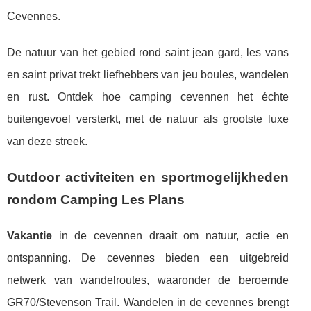
Cevennes.
De natuur van het gebied rond saint jean gard, les vans
en saint privat trekt liefhebbers van jeu boules, wandelen
en rust. Ontdek hoe camping cevennen het échte
buitengevoel versterkt, met de natuur als grootste luxe
van deze streek.
Outdoor activiteiten en sportmogelijkheden
rondom Camping Les Plans
Vakantie
in de cevennen draait om natuur, actie en
ontspanning. De cevennes bieden een uitgebreid
netwerk van wandelroutes, waaronder de beroemde
GR70/Stevenson Trail. Wandelen in de cevennes brengt