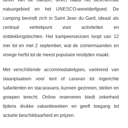
natuurgebied en het
UNESCO-werelderfgoed. De
camping bevindt zich in Saint Jean du Gard, ideaal als
centraal vertrekpunt voor activiteiten en
ontdekkingstochten. Het kampeerseizoen loopt van 12
mei tot en met 2 september, wat de zomermaanden en
vroege herfst tot de meest populaire reistijden maakt.
Met verschillende accommodatietypes, variërend van
staanplaatsen voor tent of caravan tot ingerichte
safaritenten en stacaravans, kunnen gezinnen, stellen en
groepen terecht. Online reserveren biedt zekerheid
tijdens drukke vakantieweken en geeft toegang tot
actuele beschikbaarheid en prijzen.