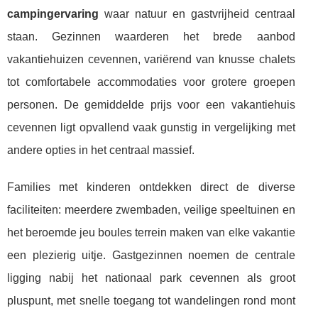
campingervaring
waar natuur en gastvrijheid centraal
staan. Gezinnen waarderen het brede aanbod
vakantiehuizen cevennen, variërend van knusse chalets
tot comfortabele accommodaties voor grotere groepen
personen. De gemiddelde prijs voor een vakantiehuis
cevennen ligt opvallend vaak gunstig in vergelijking met
andere opties in het centraal massief.
Families met kinderen ontdekken direct de diverse
faciliteiten: meerdere zwembaden, veilige speeltuinen en
het beroemde jeu boules terrein maken van elke vakantie
een plezierig uitje. Gastgezinnen noemen de centrale
ligging nabij het nationaal park cevennen als groot
pluspunt, met snelle toegang tot wandelingen rond mont