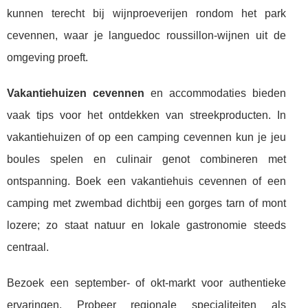
kunnen terecht bij wijnproeverijen rondom het park
cevennen, waar je languedoc roussillon-wijnen uit de
omgeving proeft.
Vakantiehuizen cevennen
en accommodaties bieden
vaak tips voor het ontdekken van streekproducten. In
vakantiehuizen of op een camping cevennen kun je jeu
boules spelen en culinair genot combineren met
ontspanning. Boek een vakantiehuis cevennen of een
camping met zwembad dichtbij een gorges tarn of mont
lozere; zo staat natuur en lokale gastronomie steeds
centraal.
Bezoek een september- of okt-markt voor authentieke
ervaringen. Probeer regionale specialiteiten als