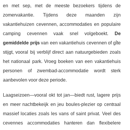
en met sep, met de meeste bezoekers tijdens de
zomervakantie. Tijdens deze maanden zijn
vakantiehuizen cevennen, accommodaties en populaire
camping cevennen vaak snel volgeboekt.
De
gemiddelde prijs
van een vakantiehuis cevennen of gîte
stijgt, vooral bij verblijf direct aan natuurgebieden zoals
het nationaal park. Vroeg boeken van een vakantiehuis
personen of zwembad-accommodatie wordt sterk
aanbevolen voor deze periode.
Laagseizoen—vooral okt tot jan—biedt rust, lagere prijs
en meer nachtbekeijk en jeu boules-plezier op centraal
massief locaties zoals les vans of saint privat. Veel des
cevennes accommodaties hanteren dan flexibelere