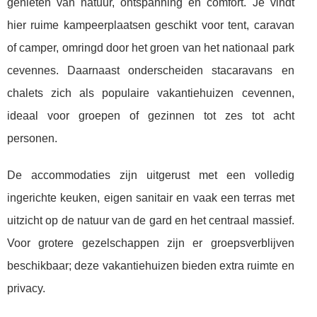
genieten van natuur, ontspanning en comfort. Je vindt
hier ruime kampeerplaatsen geschikt voor tent, caravan
of camper, omringd door het groen van het nationaal park
cevennes. Daarnaast onderscheiden stacaravans en
chalets zich als populaire vakantiehuizen cevennen,
ideaal voor groepen of gezinnen tot zes tot acht
personen.
De accommodaties zijn uitgerust met een volledig
ingerichte keuken, eigen sanitair en vaak een terras met
uitzicht op de natuur van de gard en het centraal massief.
Voor grotere gezelschappen zijn er groepsverblijven
beschikbaar; deze vakantiehuizen bieden extra ruimte en
privacy.