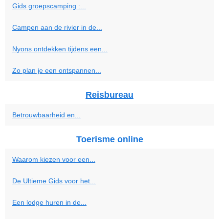
Gids groepscamping :...
Campen aan de rivier in de...
Nyons ontdekken tijdens een...
Zo plan je een ontspannen...
Reisbureau
Betrouwbaarheid en...
Toerisme online
Waarom kiezen voor een...
De Ultieme Gids voor het...
Een lodge huren in de...