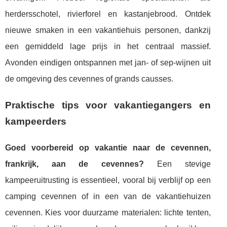
herdersschotel, rivierforel en kastanjebrood. Ontdek
nieuwe smaken in een vakantiehuis personen, dankzij
een gemiddeld lage prijs in het centraal massief.
Avonden eindigen ontspannen met jan- of sep-wijnen uit
de omgeving des cevennes of grands causses.
Praktische tips voor vakantiegangers en
kampeerders
Goed voorbereid op vakantie naar de cevennen,
frankrijk, aan de cevennes?
Een stevige
kampeeruitrusting is essentieel, vooral bij verblijf op een
camping cevennen of in een van de vakantiehuizen
cevennen. Kies voor duurzame materialen: lichte tenten,