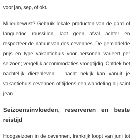
voor jan, sep, of okt.
Milieubewust? Gebruik lokale producten van de gard of
languedoc roussillon, laat geen afval achter en
respecteer de natuur van des cevennes. De gemiddelde
prijs en type vakantiehuis voor personen varieert per
seizoen; vergelijk accommodaties vroegtijdig. Ontdek het
nachtelijk dierenleven – nacht bekijk kan vanuit je
vakantiehuis cevennen of tijdens een wandeling bij saint
jean.
Seizoensinvloeden, reserveren en beste
reistijd
Hoogseizoen in de cevennen, frankrijk loopt van juni tot