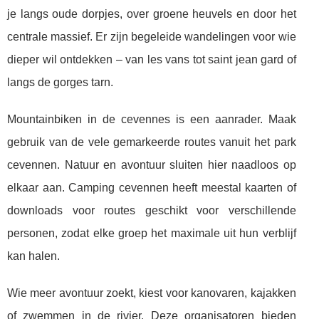
je langs oude dorpjes, over groene heuvels en door het
centrale massief. Er zijn begeleide wandelingen voor wie
dieper wil ontdekken – van les vans tot saint jean gard of
langs de gorges tarn.
Mountainbiken in de cevennes is een aanrader. Maak
gebruik van de vele gemarkeerde routes vanuit het park
cevennen. Natuur en avontuur sluiten hier naadloos op
elkaar aan. Camping cevennen heeft meestal kaarten of
downloads voor routes geschikt voor verschillende
personen, zodat elke groep het maximale uit hun verblijf
kan halen.
Wie meer avontuur zoekt, kiest voor kanovaren, kajakken
of zwemmen in de rivier. Deze organisatoren bieden