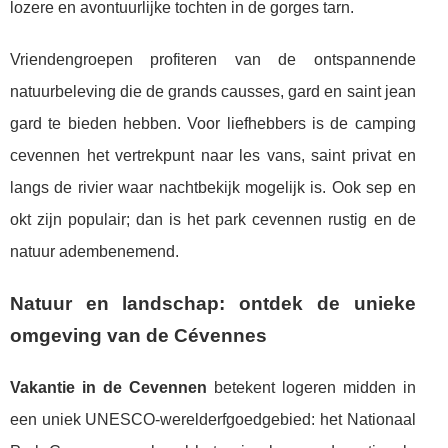
lozere en avontuurlijke tochten in de gorges tarn.
Vriendengroepen profiteren van de ontspannende
natuurbeleving die de grands causses, gard en saint jean
gard te bieden hebben. Voor liefhebbers is de camping
cevennen het vertrekpunt naar les vans, saint privat en
langs de rivier waar nachtbekijk mogelijk is. Ook sep en
okt zijn populair; dan is het park cevennen rustig en de
natuur adembenemend.
Natuur en landschap: ontdek de unieke
omgeving van de Cévennes
Vakantie in de Cevennen
betekent logeren midden in
een uniek UNESCO-werelderfgoedgebied: het Nationaal