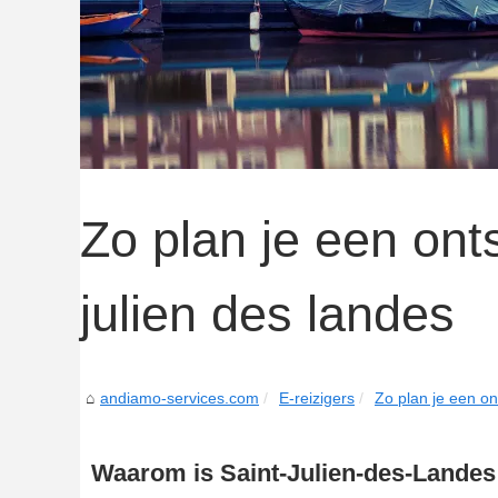
Zo plan je een ont
julien des landes
andiamo-services.com
E-reizigers
Zo plan je een on
Waarom is Saint-Julien-des-Landes 