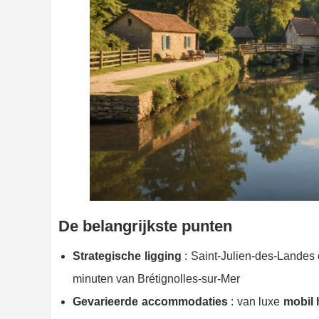
De belangrijkste punten
Strategische ligging
: Saint-Julien-des-Landes 
minuten van Brétignolles-sur-Mer
Gevarieerde accommodaties
: van luxe
mobil 