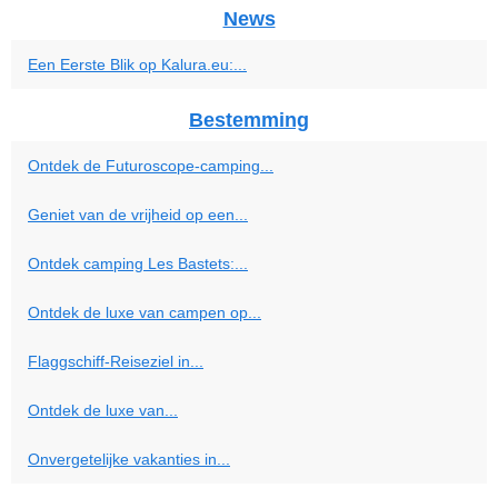
News
Een Eerste Blik op Kalura.eu:...
Bestemming
Ontdek de Futuroscope-camping...
Geniet van de vrijheid op een...
Ontdek camping Les Bastets:...
Ontdek de luxe van campen op...
Flaggschiff-Reiseziel in...
Ontdek de luxe van...
Onvergetelijke vakanties in...