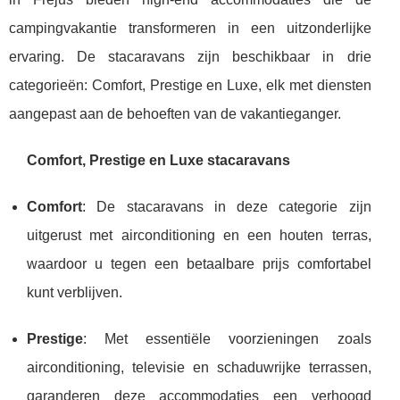
campingvakantie transformeren in een uitzonderlijke
ervaring. De stacaravans zijn beschikbaar in drie
categorieën: Comfort, Prestige en Luxe, elk met diensten
aangepast aan de behoeften van de vakantieganger.
Comfort, Prestige en Luxe stacaravans
Comfort
: De stacaravans in deze categorie zijn
uitgerust met airconditioning en een houten terras,
waardoor u tegen een betaalbare prijs comfortabel
kunt verblijven.
Prestige
: Met essentiële voorzieningen zoals
airconditioning, televisie en schaduwrijke terrassen,
garanderen deze accommodaties een verhoogd