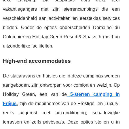
vakantiegangers met zijn sterrencampings die een
verscheidenheid aan activiteiten en eersteklas services
bieden. Onder de opties onderscheiden Domaine du
Colombier en Holiday Green Resort & Spa zich met hun
uitzonderlijke faciliteiten.
High-end accommodaties
De stacaravans en huisjes die in deze campings worden
aangeboden, zijn ontworpen voor comfort en welzijn. Op
Holiday Green, een van de
5-sterren camping in
Fréjus
, zijn de mobilhomes van de Prestige- en Luxury-
reeks uitgerust met airconditioning, schaduwrijke
terrassen en zelfs privéspa's. Deze opties stellen u in