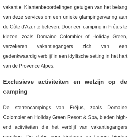
vakantie. Klantenbeoordelingen getuigen van het belang
van deze services om een unieke glampingervaring aan
de Côte d'Azur te beleven. Door een camping in Fréjus te
kiezen, zoals Domaine Colombier of Holiday Green,
verzekeren vakantiegangers zich van een
gedenkwaardig verblijf in een idyllische setting in het hart
van de Provence Alpes.
Exclusieve activiteiten en welzijn op de
camping
De sterrencampings van Fréjus, zoals Domaine
Colombier en Holiday Green Resort & Spa, bieden high-
end activiteiten die het verblijf van vakantiegangers
verrijken. De clubs voor kinderen en tieners bieden