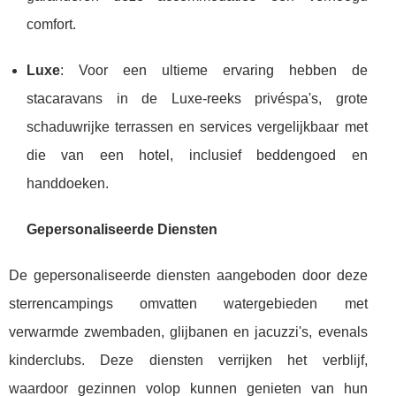
comfort.
Luxe
: Voor een ultieme ervaring hebben de
stacaravans in de Luxe-reeks privéspa's, grote
schaduwrijke terrassen en services vergelijkbaar met
die van een hotel, inclusief beddengoed en
handdoeken.
Gepersonaliseerde Diensten
De gepersonaliseerde diensten aangeboden door deze
sterrencampings omvatten watergebieden met
verwarmde zwembaden, glijbanen en jacuzzi's, evenals
kinderclubs. Deze diensten verrijken het verblijf,
waardoor gezinnen volop kunnen genieten van hun