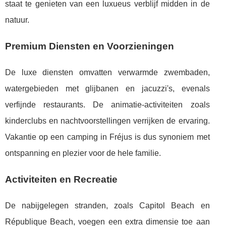
staat te genieten van een luxueus verblijf midden in de
natuur.
Premium Diensten en Voorzieningen
De luxe diensten omvatten verwarmde zwembaden,
watergebieden met glijbanen en jacuzzi's, evenals
verfijnde restaurants. De animatie-activiteiten zoals
kinderclubs en nachtvoorstellingen verrijken de ervaring.
Vakantie op een camping in Fréjus is dus synoniem met
ontspanning en plezier voor de hele familie.
Activiteiten en Recreatie
De nabijgelegen stranden, zoals Capitol Beach en
République Beach, voegen een extra dimensie toe aan