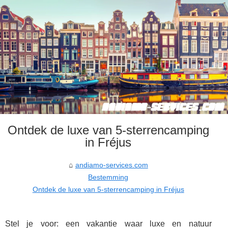
Ontdek de luxe van 5-sterrencamping
in Fréjus
andiamo-services.com
Bestemming
Ontdek de luxe van 5-sterrencamping in Fréjus
Stel je voor: een vakantie waar luxe en natuur