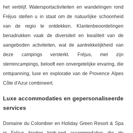
het verblijf. Watersportactiviteiten en wandelingen rond
Fréjus stellen u in staat om de natuurlijke schoonheid
van de regio te ontdekken. Klantenbeoordelingen
benadrukken vaak de diversiteit en kwaliteit van de
aangeboden activiteiten, wat de aantrekkelijkheid van
deze campings versterkt. Fréjus, met zijn
sterrencampings, belooft een onvergetelijke ervaring, die
ontspanning, luxe en exploratie van de Provence Alpes
Côte d'Azur combineert.
Luxe accommodaties en gepersonaliseerde
services
Domaine du Colombier en Holiday Green Resort & Spa
in Fréjus bieden high-end accommodaties die de