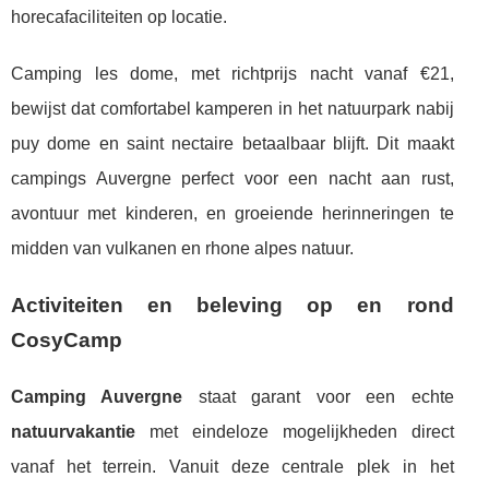
horecafaciliteiten op locatie.
Camping les dome, met richtprijs nacht vanaf €21,
bewijst dat comfortabel kamperen in het natuurpark nabij
puy dome en saint nectaire betaalbaar blijft. Dit maakt
campings Auvergne perfect voor een nacht aan rust,
avontuur met kinderen, en groeiende herinneringen te
midden van vulkanen en rhone alpes natuur.
Activiteiten en beleving op en rond
CosyCamp
Camping Auvergne
staat garant voor een echte
natuurvakantie
met eindeloze mogelijkheden direct
vanaf het terrein. Vanuit deze centrale plek in het