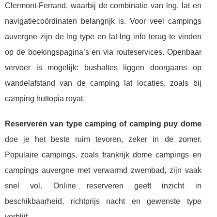
Clermont-Ferrand, waarbij de combinatie van lng, lat en
navigatiecoördinaten belangrijk is. Voor veel campings
auvergne zijn de lng type en lat lng info terug te vinden
op de boekingspagina’s en via routeservices. Openbaar
vervoer is mogelijk: bushaltes liggen doorgaans op
wandelafstand van de camping lat locaties, zoals bij
camping huttopia royat.
Reserveren van type camping of camping puy dome
doe je het beste ruim tevoren, zeker in de zomer.
Populaire campings, zoals frankrijk dome campings en
campings auvergne met verwarmd zwembad, zijn vaak
snel vol. Online reserveren geeft inzicht in
beschikbaarheid, richtprijs nacht en gewenste type
verblijf.