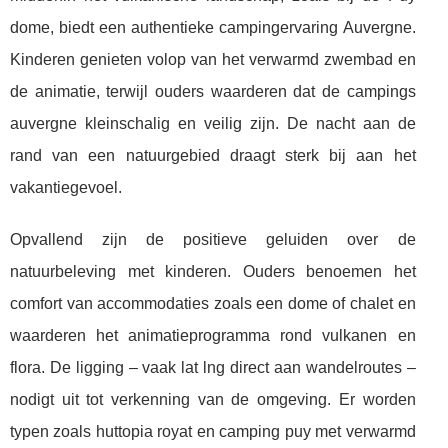
dome, biedt een authentieke campingervaring Auvergne.
Kinderen genieten volop van het verwarmd zwembad en
de animatie, terwijl ouders waarderen dat de campings
auvergne kleinschalig en veilig zijn. De nacht aan de
rand van een natuurgebied draagt sterk bij aan het
vakantiegevoel.
Opvallend zijn de positieve geluiden over de
natuurbeleving met kinderen. Ouders benoemen het
comfort van accommodaties zoals een dome of chalet en
waarderen het animatieprogramma rond vulkanen en
flora. De ligging – vaak lat lng direct aan wandelroutes –
nodigt uit tot verkenning van de omgeving. Er worden
typen zoals huttopia royat en camping puy met verwarmd