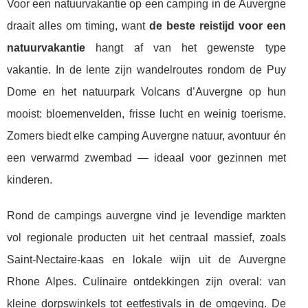
Voor een natuurvakantie op een camping in de Auvergne
draait alles om timing, want
de beste reistijd voor een
natuurvakantie
hangt af van het gewenste type
vakantie. In de lente zijn wandelroutes rondom de Puy
Dome en het natuurpark Volcans d’Auvergne op hun
mooist: bloemenvelden, frisse lucht en weinig toerisme.
Zomers biedt elke camping Auvergne natuur, avontuur én
een verwarmd zwembad — ideaal voor gezinnen met
kinderen.
Rond de campings auvergne vind je levendige markten
vol regionale producten uit het centraal massief, zoals
Saint-Nectaire-kaas en lokale wijn uit de Auvergne
Rhone Alpes. Culinaire ontdekkingen zijn overal: van
kleine dorpswinkels tot eetfestivals in de omgeving. De