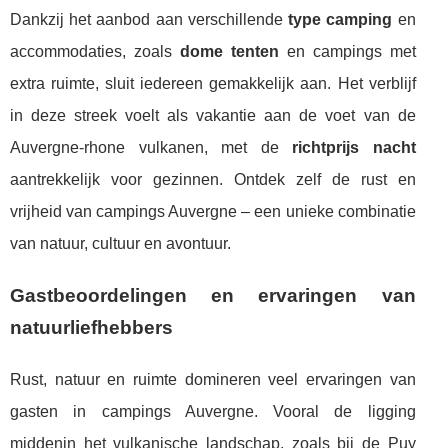
Dankzij het aanbod aan verschillende
type camping
en
accommodaties, zoals
dome tenten
en campings met
extra ruimte, sluit iedereen gemakkelijk aan. Het verblijf
in deze streek voelt als vakantie aan de voet van de
Auvergne-rhone vulkanen, met de
richtprijs nacht
aantrekkelijk voor gezinnen. Ontdek zelf de rust en
vrijheid van campings Auvergne – een unieke combinatie
van natuur, cultuur en avontuur.
Gastbeoordelingen en ervaringen van
natuurliefhebbers
Rust, natuur en ruimte domineren veel ervaringen van
gasten in campings Auvergne. Vooral de ligging
middenin het vulkanische landschap, zoals bij de Puy