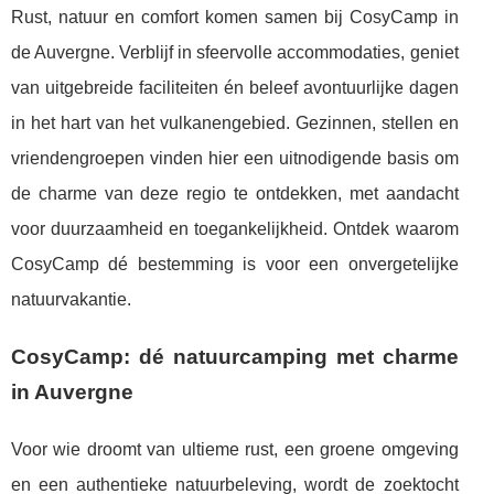
Rust, natuur en comfort komen samen bij CosyCamp in
de Auvergne. Verblijf in sfeervolle accommodaties, geniet
van uitgebreide faciliteiten én beleef avontuurlijke dagen
in het hart van het vulkanengebied. Gezinnen, stellen en
vriendengroepen vinden hier een uitnodigende basis om
de charme van deze regio te ontdekken, met aandacht
voor duurzaamheid en toegankelijkheid. Ontdek waarom
CosyCamp dé bestemming is voor een onvergetelijke
natuurvakantie.
CosyCamp: dé natuurcamping met charme
in Auvergne
Voor wie droomt van ultieme rust, een groene omgeving
en een authentieke natuurbeleving, wordt de zoektocht