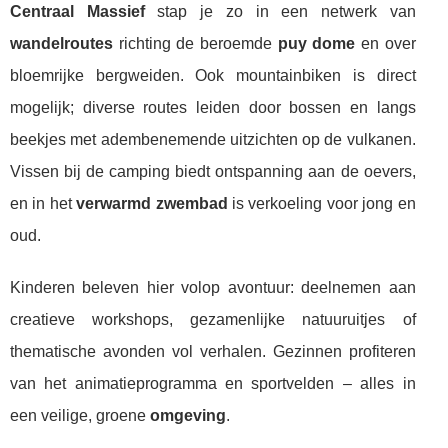
Centraal Massief
stap je zo in een netwerk van
wandelroutes
richting de beroemde
puy dome
en over
bloemrijke bergweiden. Ook mountainbiken is direct
mogelijk; diverse routes leiden door bossen en langs
beekjes met adembenemende uitzichten op de vulkanen.
Vissen bij de camping biedt ontspanning aan de oevers,
en in het
verwarmd zwembad
is verkoeling voor jong en
oud.
Kinderen beleven hier volop avontuur: deelnemen aan
creatieve workshops, gezamenlijke natuuruitjes of
thematische avonden vol verhalen. Gezinnen profiteren
van het animatieprogramma en sportvelden – alles in
een veilige, groene
omgeving
.