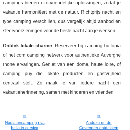
campings bieden eco-vriendelijke oplossingen, zodat je
vakantie harmoniëert met de natuur. Richtprijs nacht en
type camping verschillen, dus vergelijk altijd aanbod en
sfeervoorzieningen voor de beste nacht aan je wensen.
Ontdek lokale charme:
Reserveer bij camping huttopia
of het com camping netwerk voor authentieke Auvergne
rhone ervaringen. Geniet van een dome, haute loire, of
camping puy die lokale producten en gastvrijheid
centraal stelt. Zo maak je van iedere nacht een
vakantieherinnering, samen met kinderen en vrienden.
Nudistencamping riva
Anduze en de
bella in corsica
Cevennen ontdekken