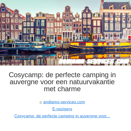
Cosycamp: de perfecte camping in
auvergne voor een natuurvakantie
met charme
andiamo-services.com
E-reizigers
Cosycamp: de perfecte camping in auvergne voor...