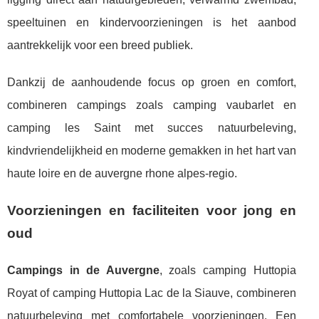
speeltuinen en kindervoorzieningen is het aanbod
aantrekkelijk voor een breed publiek.
Dankzij de aanhoudende focus op groen en comfort,
combineren campings zoals camping vaubarlet en
camping les Saint met succes natuurbeleving,
kindvriendelijkheid en moderne gemakken in het hart van
haute loire en de auvergne rhone alpes-regio.
Voorzieningen en faciliteiten voor jong en
oud
Campings in de Auvergne
, zoals camping Huttopia
Royat of camping Huttopia Lac de la Siauve, combineren
natuurbeleving met comfortabele voorzieningen. Een