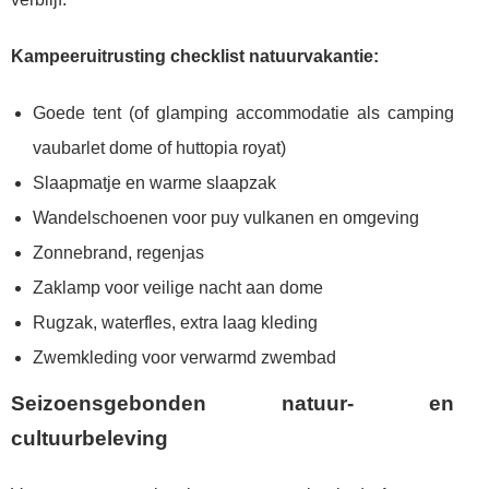
Kampeeruitrusting checklist natuurvakantie:
Goede tent (of glamping accommodatie als camping
vaubarlet dome of huttopia royat)
Slaapmatje en warme slaapzak
Wandelschoenen voor puy vulkanen en omgeving
Zonnebrand, regenjas
Zaklamp voor veilige nacht aan dome
Rugzak, waterfles, extra laag kleding
Zwemkleding voor verwarmd zwembad
Seizoensgebonden natuur- en
cultuurbeleving