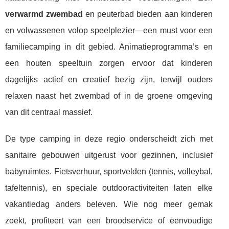
verwarmd zwembad
en peuterbad bieden aan kinderen
en volwassenen volop speelplezier—een must voor een
familiecamping in dit gebied. Animatieprogramma’s en
een houten speeltuin zorgen ervoor dat kinderen
dagelijks actief en creatief bezig zijn, terwijl ouders
relaxen naast het zwembad of in de groene omgeving
van dit centraal massief.
De type camping in deze regio onderscheidt zich met
sanitaire gebouwen uitgerust voor gezinnen, inclusief
babyruimtes. Fietsverhuur, sportvelden (tennis, volleybal,
tafeltennis), en speciale outdooractiviteiten laten elke
vakantiedag anders beleven. Wie nog meer gemak
zoekt, profiteert van een broodservice of eenvoudige