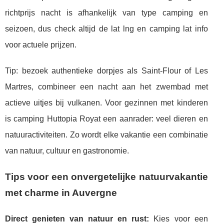
richtprijs nacht is afhankelijk van type camping en
seizoen, dus check altijd de lat lng en camping lat info
voor actuele prijzen.
Tip: bezoek authentieke dorpjes als Saint-Flour of Les
Martres, combineer een nacht aan het zwembad met
actieve uitjes bij vulkanen. Voor gezinnen met kinderen
is camping Huttopia Royat een aanrader: veel dieren en
natuuractiviteiten. Zo wordt elke vakantie een combinatie
van natuur, cultuur en gastronomie.
Tips voor een onvergetelijke natuurvakantie
met charme in Auvergne
Direct genieten van natuur en rust:
Kies voor een