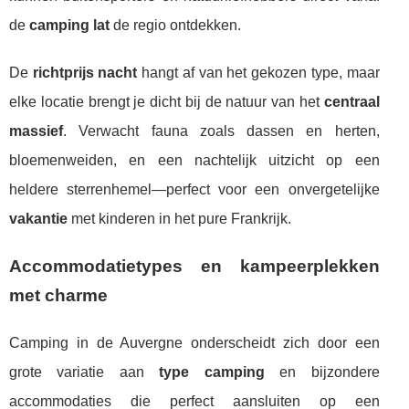
de
camping lat
de regio ontdekken.
De
richtprijs nacht
hangt af van het gekozen type, maar
elke locatie brengt je dicht bij de natuur van het
centraal
massief
. Verwacht fauna zoals dassen en herten,
bloemenweiden, en een nachtelijk uitzicht op een
heldere sterrenhemel—perfect voor een onvergetelijke
vakantie
met kinderen in het pure Frankrijk.
Accommodatietypes en kampeerplekken
met charme
Camping in de Auvergne onderscheidt zich door een
grote variatie aan
type camping
en bijzondere
accommodaties die perfect aansluiten op een