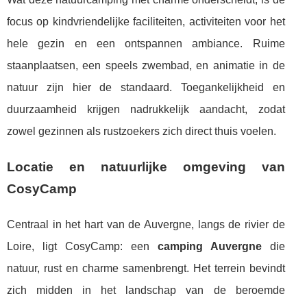
focus op kindvriendelijke faciliteiten, activiteiten voor het
hele gezin en een ontspannen ambiance. Ruime
staanplaatsen, een speels zwembad, en animatie in de
natuur zijn hier de standaard. Toegankelijkheid en
duurzaamheid krijgen nadrukkelijk aandacht, zodat
zowel gezinnen als rustzoekers zich direct thuis voelen.
Locatie en natuurlijke omgeving van
CosyCamp
Centraal in het hart van de Auvergne, langs de rivier de
Loire, ligt CosyCamp: een
camping Auvergne
die
natuur, rust en charme samenbrengt. Het terrein bevindt
zich midden in het landschap van de beroemde