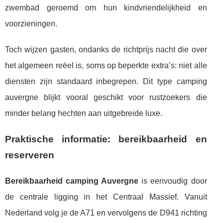
zwembad geroemd om hun kindvriendelijkheid en
voorzieningen.
Toch wijzen gasten, ondanks de richtprijs nacht die over
het algemeen reëel is, soms op beperkte extra’s: niet alle
diensten zijn standaard inbegrepen. Dit type camping
auvergne blijkt vooral geschikt voor rustzoekers die
minder belang hechten aan uitgebreide luxe.
Praktische informatie: bereikbaarheid en
reserveren
Bereikbaarheid camping Auvergne
is eenvoudig door
de centrale ligging in het Centraal Massief. Vanuit
Nederland volg je de A71 en vervolgens de D941 richting