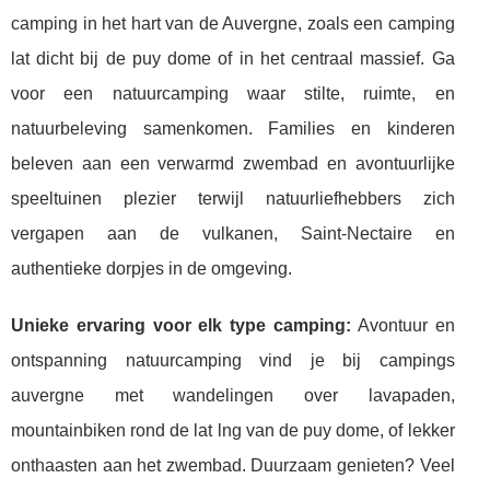
camping in het hart van de Auvergne, zoals een camping
lat dicht bij de puy dome of in het centraal massief. Ga
voor een natuurcamping waar stilte, ruimte, en
natuurbeleving samenkomen. Families en kinderen
beleven aan een verwarmd zwembad en avontuurlijke
speeltuinen plezier terwijl natuurliefhebbers zich
vergapen aan de vulkanen, Saint-Nectaire en
authentieke dorpjes in de omgeving.
Unieke ervaring voor elk type camping:
Avontuur en
ontspanning natuurcamping vind je bij campings
auvergne met wandelingen over lavapaden,
mountainbiken rond de lat lng van de puy dome, of lekker
onthaasten aan het zwembad. Duurzaam genieten? Veel