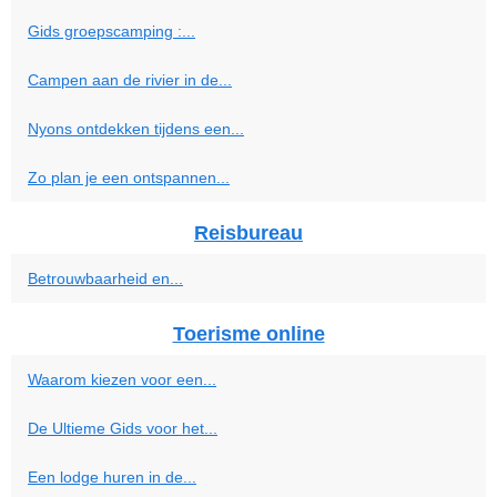
Gids groepscamping :...
Campen aan de rivier in de...
Nyons ontdekken tijdens een...
Zo plan je een ontspannen...
Reisbureau
Betrouwbaarheid en...
Toerisme online
Waarom kiezen voor een...
De Ultieme Gids voor het...
Een lodge huren in de...