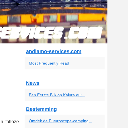
andiamo-services.com
Most Frequently Read
News
Een Eerste Blik op Kalura.eu:...
Bestemming
Ontdek de Futuroscope-camping...
n talloze