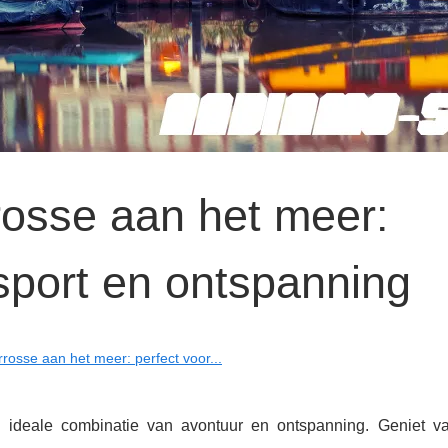
rosse aan het meer:
sport en ontspanning
rosse aan het meer: perfect voor...
ideale combinatie van avontuur en ontspanning. Geniet va