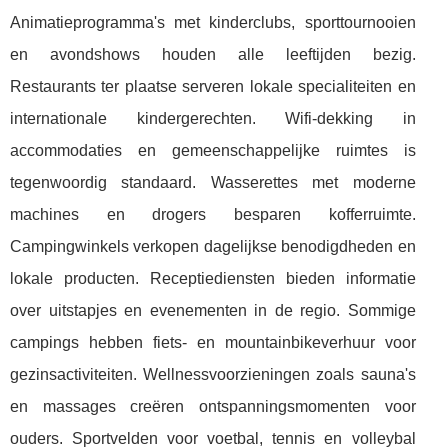
Animatieprogramma's met kinderclubs, sporttournooien
en avondshows houden alle leeftijden bezig.
Restaurants ter plaatse serveren lokale specialiteiten en
internationale kindergerechten. Wifi-dekking in
accommodaties en gemeenschappelijke ruimtes is
tegenwoordig standaard. Wasserettes met moderne
machines en drogers besparen kofferruimte.
Campingwinkels verkopen dagelijkse benodigdheden en
lokale producten. Receptiediensten bieden informatie
over uitstapjes en evenementen in de regio. Sommige
campings hebben fiets- en mountainbikeverhuur voor
gezinsactiviteiten. Wellnessvoorzieningen zoals sauna's
en massages creëren ontspanningsmomenten voor
ouders. Sportvelden voor voetbal, tennis en volleybal