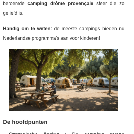
beroemde
camping drôme provençale
sfeer die zo
geliefd is.
Handig om te weten:
de meeste campings bieden nu
Nederlandse programma's aan voor kinderen!
De hoofdpunten