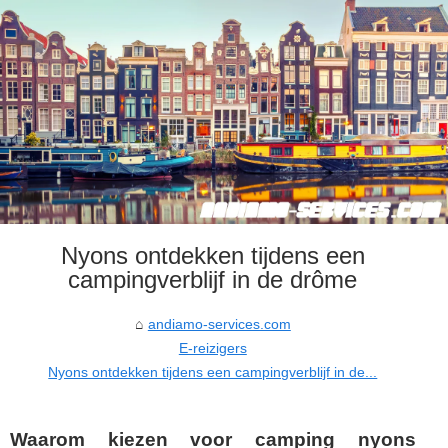
Nyons ontdekken tijdens een
campingverblijf in de drôme
andiamo-services.com
E-reizigers
Nyons ontdekken tijdens een campingverblijf in de...
Waarom kiezen voor camping nyons