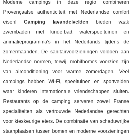
Moderne campings in deze regio combineren
Provençaalse authenticiteit met Nederlandse comfort
eisen!
Camping lavandelvelden
bieden vaak
zwembaden met kinderbad, waterspeeltuinen en
animatieprogramma's in het Nederlands tijdens de
zomermaanden. De sanitairvoorzieningen voldoen aan
Nederlandse normen, terwijl mobilhomes voorzien zijn
van airconditioning voor warme zomerdagen. Veel
campings hebben Wi-Fi, speeltuinen en sportvelden
waar kinderen internationale vriendschappen sluiten.
Restaurants op de camping serveren zowel Franse
specialiteiten als vertrouwde Nederlandse gerechten
voor kieskeurige eters. De combinatie van schaduwrijke
staanplaatsen tussen bomen en moderne voorzieningen