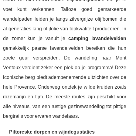
voet kunt verkennen. Talloze goed gemarkeerde
wandelpaden leiden je langs zilvergrijze olijfbomen die
al generaties lang olijfolie van topkwaliteit produceren. In
de zomer kun je vanuit je
camping lavandelvelden
gemakkelijk paarse lavendelvelden bereiken die hun
zoete geur verspreiden. De wandeling naar Mont
Ventoux verdient zeker een plek op je programma! Deze
iconische berg biedt adembenemende uitzichten over de
hele Provence. Onderweg ontdek je wilde kruiden zoals
rozemarijn en tijm. De meeste routes zijn geschikt voor
alle niveaus, van een rustige gezinswandeling tot pittige
bergtrails voor ervaren wandelaars.
Pittoreske dorpen en wijndegustaties