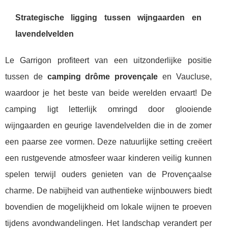
Strategische ligging tussen wijngaarden en
lavendelvelden
Le Garrigon profiteert van een uitzonderlijke positie
tussen de
camping drôme provençale
en Vaucluse,
waardoor je het beste van beide werelden ervaart! De
camping ligt letterlijk omringd door glooiende
wijngaarden en geurige lavendelvelden die in de zomer
een paarse zee vormen. Deze natuurlijke setting creëert
een rustgevende atmosfeer waar kinderen veilig kunnen
spelen terwijl ouders genieten van de Provençaalse
charme. De nabijheid van authentieke wijnbouwers biedt
bovendien de mogelijkheid om lokale wijnen te proeven
tijdens avondwandelingen. Het landschap verandert per