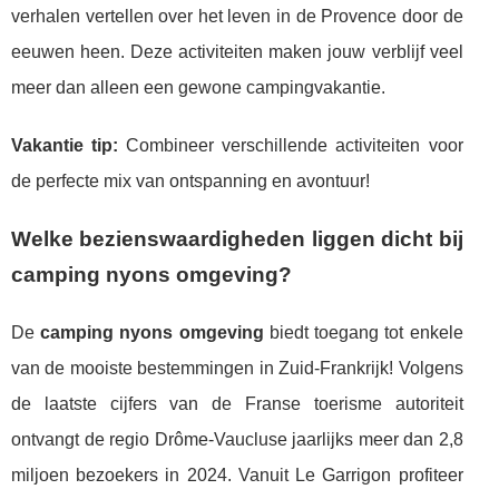
verhalen vertellen over het leven in de Provence door de
eeuwen heen. Deze activiteiten maken jouw verblijf veel
meer dan alleen een gewone campingvakantie.
Vakantie tip:
Combineer verschillende activiteiten voor
de perfecte mix van ontspanning en avontuur!
Welke bezienswaardigheden liggen dicht bij
camping nyons omgeving?
De
camping nyons omgeving
biedt toegang tot enkele
van de mooiste bestemmingen in Zuid-Frankrijk! Volgens
de laatste cijfers van de Franse toerisme autoriteit
ontvangt de regio Drôme-Vaucluse jaarlijks meer dan 2,8
miljoen bezoekers in 2024. Vanuit Le Garrigon profiteer