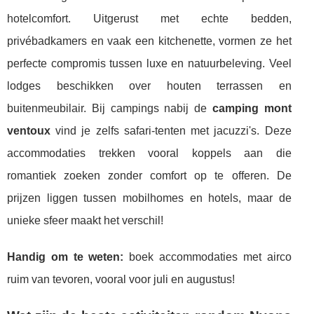
hotelcomfort. Uitgerust met echte bedden,
privébadkamers en vaak een kitchenette, vormen ze het
perfecte compromis tussen luxe en natuurbeleving. Veel
lodges beschikken over houten terrassen en
buitenmeubilair. Bij campings nabij de
camping mont
ventoux
vind je zelfs safari-tenten met jacuzzi's. Deze
accommodaties trekken vooral koppels aan die
romantiek zoeken zonder comfort op te offeren. De
prijzen liggen tussen mobilhomes en hotels, maar de
unieke sfeer maakt het verschil!
Handig om te weten:
boek accommodaties met airco
ruim van tevoren, vooral voor juli en augustus!