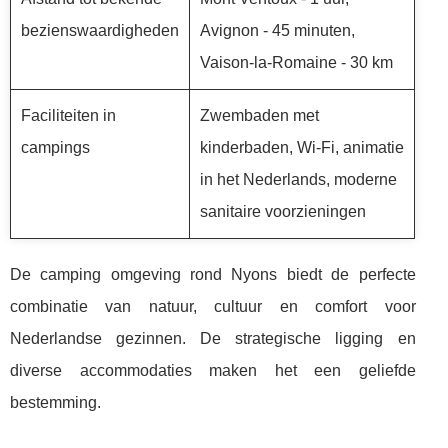
bezienswaardigheden
Avignon - 45 minuten,
Vaison-la-Romaine - 30 km
Faciliteiten in
Zwembaden met
campings
kinderbaden, Wi-Fi, animatie
in het Nederlands, moderne
sanitaire voorzieningen
De camping omgeving rond Nyons biedt de perfecte
combinatie van natuur, cultuur en comfort voor
Nederlandse gezinnen. De strategische ligging en
diverse accommodaties maken het een geliefde
bestemming.