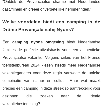
"Ontdek de Provençaalse charme met Nederlandse
gastvrijheid en creëer onvergetelijke herinneringen."
Welke voordelen biedt een camping in de
Drôme Provençale nabij Nyons?
Een
camping nyons omgeving
biedt Nederlandse
families de perfecte uitvalsbasis voor een authentieke
Provençaalse vakantie! Volgens cijfers van het Franse
toeristenbureau 2024 kiezen steeds meer Nederlandse
vakantiegangers voor deze regio vanwege de unieke
combinatie van natuur en cultuur. Maar wat maakt
precies een camping in deze streek zo aantrekkelijk voor
gezinnen die zoeken naar de ideale
vakantiebestemming?