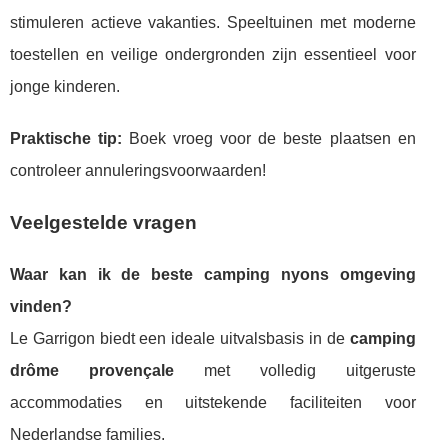
stimuleren actieve vakanties. Speeltuinen met moderne
toestellen en veilige ondergronden zijn essentieel voor
jonge kinderen.
Praktische tip:
Boek vroeg voor de beste plaatsen en
controleer annuleringsvoorwaarden!
Veelgestelde vragen
Waar kan ik de beste camping nyons omgeving
vinden?
Le Garrigon biedt een ideale uitvalsbasis in de
camping
drôme provençale
met volledig uitgeruste
accommodaties en uitstekende faciliteiten voor
Nederlandse families.