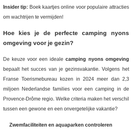
Insider tip:
Boek kaartjes online voor populaire attracties
om wachtrijen te vermijden!
Hoe kies je de perfecte camping nyons
omgeving voor je gezin?
De keuze voor een ideale
camping nyons omgeving
bepaalt het succes van je gezinsvakantie. Volgens het
Franse Toerismebureau kozen in 2024 meer dan 2,3
miljoen Nederlandse families voor een camping in de
Provence-Drôme regio. Welke criteria maken het verschil
tussen een gewone en een onvergetelijke vakantie?
Zwemfaciliteiten en aquaparken controleren