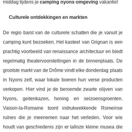
middag tijdens je
camping nyons omgeving
vakantie!
Culturele ontdekkingen en markten
De regio barst van de culturele schatten die je vanuit je
camping kunt bezoeken. Het kasteel van Grignan is een
prachtig voorbeeld van renaissance architectuur en biedt
regelmatig theatervoorstellingen in de binnenplaats. De
grootste markt van de Drôme vindt elke donderdag plaats
in Nyons zelf, waar lokale boeren hun verse producten
verkopen. Hier vind je de beroemde zwarte olijven van
Nyons, geitenkazen, honing en seizoensgroenten.
Vaison-la-Romaine toont indrukwekkende Romeinse
ruïnes die je meenemen naar het verleden. Voor wie
houdt van geschiedenis zijn er talloze kleine musea die