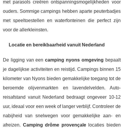
met parasols creëren ontspanningsmogelijkheden voor
ouders. Sommige campings hebben aparte peuterbadjes
met speeltoestellen en waterfonteinen die perfect zijn
voor de allerkleinsten.
Locatie en bereikbaarheid vanuit Nederland
De ligging van een
camping nyons omgeving
bepaalt
je dagelijkse activiteiten en reistijd. Campings binnen 15
kilometer van Nyons bieden gemakkelijke toegang tot de
beroemde olijvenmarkten en lavendelvelden. Auto-
reisafstand vanuit Nederland bedraagt ongeveer 10-12
uur, ideaal voor een week of langer verblijf. Controleer de
nabijheid van snelwegen voor gemakkelijke aan- en
afreizen.
Camping drôme provençale
locaties bieden