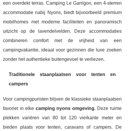
een overdekt terras. Camping Le Garrigon, een 4-sterren
accommodatie nabij Nyons, biedt bijvoorbeeld premium
mobilhomes met moderne faciliteiten en panoramisch
uitzicht op de lavendelvelden. Deze accommodaties
combineren comfort met de vrijheid van een
campingvakantie, ideaal voor gezinnen die luxe zoeken
zonder het authentieke buitengevoel te verliezen.
Traditionele staanplaatsen voor tenten en
campers
Voor campingpuristen blijven de klassieke staanplaatsen
favoriet in elke
camping nyons omgeving
. Deze ruime
plekken variëren van 80 tot 120 vierkante meter en
bieden plaats voor tenten, caravans of campers. De