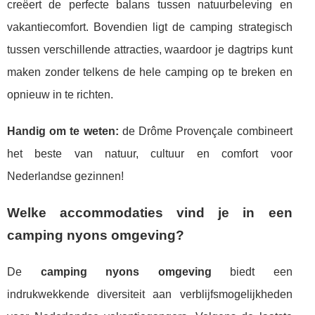
creëert de perfecte balans tussen natuurbeleving en
vakantiecomfort. Bovendien ligt de camping strategisch
tussen verschillende attracties, waardoor je dagtrips kunt
maken zonder telkens de hele camping op te breken en
opnieuw in te richten.
Handig om te weten:
de Drôme Provençale combineert
het beste van natuur, cultuur en comfort voor
Nederlandse gezinnen!
Welke accommodaties vind je in een
camping nyons omgeving?
De
camping nyons omgeving
biedt een
indrukwekkende diversiteit aan verblijfsmogelijkheden