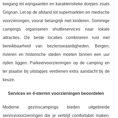
toegang tot wijngaarden en karakteristieke dorpjes zoals
Grignan. Let op de afstand tot supermarkten en medische
voorzieningen, vooral belangrijk met kinderen. Sommige
campings organiseren shuttleservices naar lokale
attracties. De beste locaties combineren rust met
bereikbaarheid van bezienswaardigheden. Bergen,
rivieren en historische steden moeten binnen een uur
rijden liggen. Parkeervoorzieningen op de camping en
ter plaatse bij uitstapjes verdienen extra aandacht bij de
keuze.
Services en 4-sterren voorzieningen beoordelen
Moderne gezinscampings bieden uitgebreide
servicevoorzieningen die je verblijf comfortabel maken.