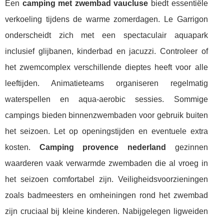
Een
camping met zwembad vaucluse
biedt essentiële
verkoeling tijdens de warme zomerdagen. Le Garrigon
onderscheidt zich met een spectaculair aquapark
inclusief glijbanen, kinderbad en jacuzzi. Controleer of
het zwemcomplex verschillende dieptes heeft voor alle
leeftijden. Animatieteams organiseren regelmatig
waterspellen en aqua-aerobic sessies. Sommige
campings bieden binnenzwembaden voor gebruik buiten
het seizoen. Let op openingstijden en eventuele extra
kosten.
Camping provence nederland
gezinnen
waarderen vaak verwarmde zwembaden die al vroeg in
het seizoen comfortabel zijn. Veiligheidsvoorzieningen
zoals badmeesters en omheiningen rond het zwembad
zijn cruciaal bij kleine kinderen. Nabijgelegen ligweiden