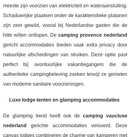
meeste zijn voorzien van elektriciteit en wateraansluiting.
Schaduwrijke plaatsen onder de karakteristieke platanen
zijn zeer gewild, vooral bij Nederlandse gasten die de
hitte willen ontlopen. De
camping provence nederland
gericht accommodaties bieden vaak extra privacy door
natuurlijke afscheidingen van struiken. Deze optie past
perfect bij avontuurlijke vakantiegangers die de
authentieke campingbeleving zoeken terwijl ze genieten
van moderne sanitaire voorzieningen.
Luxe lodge-tenten en glamping accommodaties
De glamping trend heeft ook de
camping vaucluse
nederland
gerichte accommodaties veroverd. Deze
canvas lodges combineren de charme van kamperen met