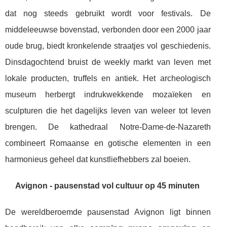
dat nog steeds gebruikt wordt voor festivals. De
middeleeuwse bovenstad, verbonden door een 2000 jaar
oude brug, biedt kronkelende straatjes vol geschiedenis.
Dinsdagochtend bruist de weekly markt van leven met
lokale producten, truffels en antiek. Het archeologisch
museum herbergt indrukwekkende mozaïeken en
sculpturen die het dagelijks leven van weleer tot leven
brengen. De kathedraal Notre-Dame-de-Nazareth
combineert Romaanse en gotische elementen in een
harmonieus geheel dat kunstliefhebbers zal boeien.
Avignon - pausenstad vol cultuur op 45 minuten
De wereldberoemde pausenstad Avignon ligt binnen