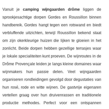
Vanuit je
camping wijngaarden drôme
liggen de
sprookjesachtige dorpen Gordes en Roussillon binnen
handbereik. Gordes hangt tegen een rotswand en biedt
verbluffende uitzichten, terwijl Roussillon bekend staat
om zijn okerkleurige huizen die lijken te gloeien in het
zonlicht. Beide dorpen hebben gezellige terrasjes waar
je lokale specialiteiten kunt proeven. De wijnroutes in de
Drôme Provençale leiden je langs kleine domaines waar
wijnmakers hun passie delen. Veel wijngaarden
organiseren rondleidingen gevolgd door degustaties van
hun rosé, rode en witte wijnen. De gastvrije eigenaren
vertellen graag over hun druivenrassen en traditionele
productie methodes. Perfect voor een ontspannen