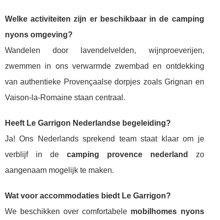
Welke activiteiten zijn er beschikbaar in de camping
nyons omgeving?
Wandelen door lavendelvelden, wijnproeverijen,
zwemmen in ons verwarmde zwembad en ontdekking
van authentieke Provençaalse dorpjes zoals Grignan en
Vaison-la-Romaine staan centraal.
Heeft Le Garrigon Nederlandse begeleiding?
Ja! Ons Nederlands sprekend team staat klaar om je
verblijf in de
camping provence nederland
zo
aangenaam mogelijk te maken.
Wat voor accommodaties biedt Le Garrigon?
We beschikken over comfortabele
mobilhomes nyons