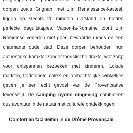
dorpen zoals Grignan, met zijn Renaissance-kasteel,
liggen op slechts 20 minuten rijafstand en bieden
perfecte daguitstapjes. Vaison-la-Romaine toont zijn
Romeinse verleden met goed bewaarde ruïnes en een
charmante oude stad. Deze dorpen behouden hun
authentieke karakter zonder toeristische drukte, wat zorgt
voor ontspannen bezoeken met kinderen. Lokale
markten, traditionele café's en ambachtelijke winkeltjes
geven je een echt gevoel van de Provençaalse
levensstijl. De
camping nyons omgeving
combineert
dus avontuur in de natuur met culturele ontdekkingen!
Comfort en faciliteiten in de Drôme Provençale