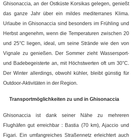
Ghisonaccia, an der Ostküste Korsikas gelegen, genießt
das ganze Jahr über ein mildes mediterranes Klima.
Urlaube in Ghisonaccia sind besonders im Frühling und
Herbst angenehm, wenn die Temperaturen zwischen 20
und 25°C liegen, ideal, um seine Strände wie den von
Vignale zu genießen. Der Sommer zieht Wassersport-
und Badebegeisterte an, mit Höchstwerten oft um 30°C.
Der Winter allerdings, obwohl kühler, bleibt günstig für
Outdoor-Aktivitäten in der Region.
Transportmöglichkeiten zu und in Ghisonaccia
Ghisonaccia ist dank seiner Nähe zu mehreren
Flughäfen gut erreichbar : Bastia (70 km), Ajaccio und
Figari. Ein umfangreiches Straßennetz erleichtert auch