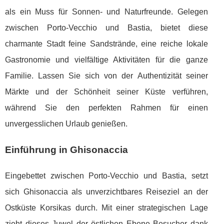
als ein Muss für Sonnen- und Naturfreunde. Gelegen
zwischen Porto-Vecchio und Bastia, bietet diese
charmante Stadt feine Sandstrände, eine reiche lokale
Gastronomie und vielfältige Aktivitäten für die ganze
Familie. Lassen Sie sich von der Authentizität seiner
Märkte und der Schönheit seiner Küste verführen,
während Sie den perfekten Rahmen für einen
unvergesslichen Urlaub genießen.
Einführung in Ghisonaccia
Eingebettet zwischen Porto-Vecchio und Bastia, setzt
sich Ghisonaccia als unverzichtbares Reiseziel an der
Ostküste Korsikas durch. Mit einer strategischen Lage
zieht dieses Juwel der östlichen Ebene Besucher dank