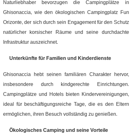
Naturliebhaber bevorzugen die Campingplätze in
Ghisonaccia, wie den ökologischen Campingplatz Fun
Orizonte, der sich durch sein Engagement für den Schutz
natürlicher korsischer Räume und seine durchdachte
Infrastruktur auszeichnet.
Unterkünfte für Familien und Kinderdienste
Ghisonaccia hebt seinen familiären Charakter hervor,
insbesondere durch kindgerechte Einrichtungen.
Campingplätze und Hotels bieten Kindervereinigungen,
ideal für beschäftigungsreiche Tage, die es den Eltern
ermöglichen, ihren Besuch vollständig zu genießen.
Ökologisches Camping und seine Vorteile