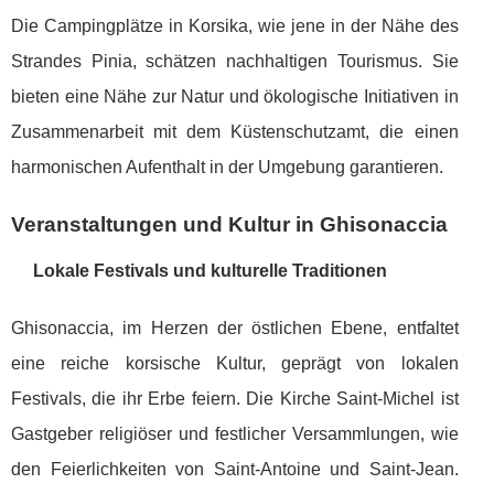
Die Campingplätze in Korsika, wie jene in der Nähe des
Strandes Pinia, schätzen nachhaltigen Tourismus. Sie
bieten eine Nähe zur Natur und ökologische Initiativen in
Zusammenarbeit mit dem Küstenschutzamt, die einen
harmonischen Aufenthalt in der Umgebung garantieren.
Veranstaltungen und Kultur in Ghisonaccia
Lokale Festivals und kulturelle Traditionen
Ghisonaccia, im Herzen der östlichen Ebene, entfaltet
eine reiche korsische Kultur, geprägt von lokalen
Festivals, die ihr Erbe feiern. Die Kirche Saint-Michel ist
Gastgeber religiöser und festlicher Versammlungen, wie
den Feierlichkeiten von Saint-Antoine und Saint-Jean.