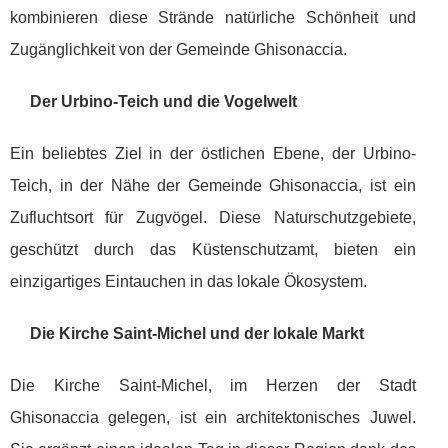
kombinieren diese Strände natürliche Schönheit und
Zugänglichkeit von der Gemeinde Ghisonaccia.
Der Urbino-Teich und die Vogelwelt
Ein beliebtes Ziel in der östlichen Ebene, der Urbino-
Teich, in der Nähe der Gemeinde Ghisonaccia, ist ein
Zufluchtsort für Zugvögel. Diese Naturschutzgebiete,
geschützt durch das Küstenschutzamt, bieten ein
einzigartiges Eintauchen in das lokale Ökosystem.
Die Kirche Saint-Michel und der lokale Markt
Die Kirche Saint-Michel, im Herzen der Stadt
Ghisonaccia gelegen, ist ein architektonisches Juwel.