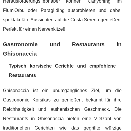
Herausforderungsliebhaber können Canyoning im
Fium'Orbu oder Paragliding ausprobieren und dabei
spektakuläre Aussichten auf die Costa Serena genießen.
Perfekt für einen Nervenkitzel!
Gastronomie und Restaurants in
Ghisonaccia
Typisch korsische Gerichte und empfohlene
Restaurants
Ghisonaccia ist ein unumgängliches Ziel, um die
Gastronomie Korsikas zu genießen, bekannt für ihre
Reichhaltigkeit und authentischen Geschmack. Die
Restaurants in Ghisonaccia bieten eine Vielzahl von
traditionellen Gerichten wie das gegrillte würzige