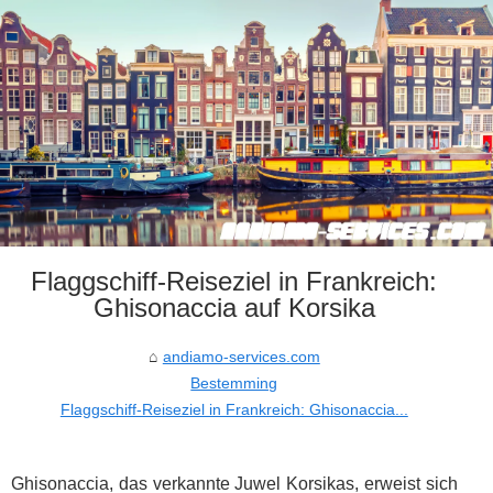
Flaggschiff-Reiseziel in Frankreich:
Ghisonaccia auf Korsika
andiamo-services.com
Bestemming
Flaggschiff-Reiseziel in Frankreich: Ghisonaccia...
Ghisonaccia, das verkannte Juwel Korsikas, erweist sich