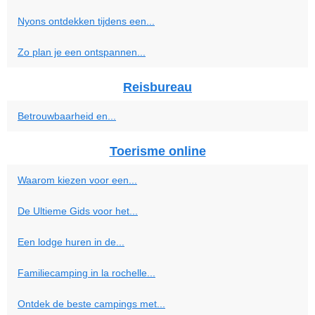
Nyons ontdekken tijdens een...
Zo plan je een ontspannen...
Reisbureau
Betrouwbaarheid en...
Toerisme online
Waarom kiezen voor een...
De Ultieme Gids voor het...
Een lodge huren in de...
Familiecamping in la rochelle...
Ontdek de beste campings met...