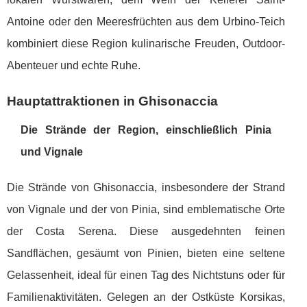
Antoine oder den Meeresfrüchten aus dem Urbino-Teich
kombiniert diese Region kulinarische Freuden, Outdoor-
Abenteuer und echte Ruhe.
Hauptattraktionen in Ghisonaccia
Die Strände der Region, einschließlich Pinia
und Vignale
Die Strände von Ghisonaccia, insbesondere der Strand
von Vignale und der von Pinia, sind emblematische Orte
der Costa Serena. Diese ausgedehnten feinen
Sandflächen, gesäumt von Pinien, bieten eine seltene
Gelassenheit, ideal für einen Tag des Nichtstuns oder für
Familienaktivitäten. Gelegen an der Ostküste Korsikas,