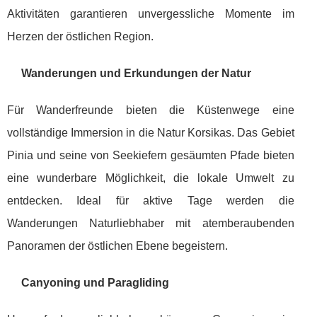
Aktivitäten garantieren unvergessliche Momente im
Herzen der östlichen Region.
Wanderungen und Erkundungen der Natur
Für Wanderfreunde bieten die Küstenwege eine
vollständige Immersion in die Natur Korsikas. Das Gebiet
Pinia und seine von Seekiefern gesäumten Pfade bieten
eine wunderbare Möglichkeit, die lokale Umwelt zu
entdecken. Ideal für aktive Tage werden die
Wanderungen Naturliebhaber mit atemberaubenden
Panoramen der östlichen Ebene begeistern.
Canyoning und Paragliding