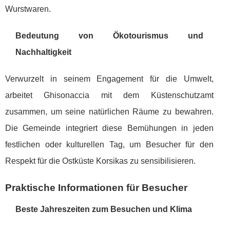
Wurstwaren.
Bedeutung von Ökotourismus und
Nachhaltigkeit
Verwurzelt in seinem Engagement für die Umwelt,
arbeitet Ghisonaccia mit dem Küstenschutzamt
zusammen, um seine natürlichen Räume zu bewahren.
Die Gemeinde integriert diese Bemühungen in jeden
festlichen oder kulturellen Tag, um Besucher für den
Respekt für die Ostküste Korsikas zu sensibilisieren.
Praktische Informationen für Besucher
Beste Jahreszeiten zum Besuchen und Klima