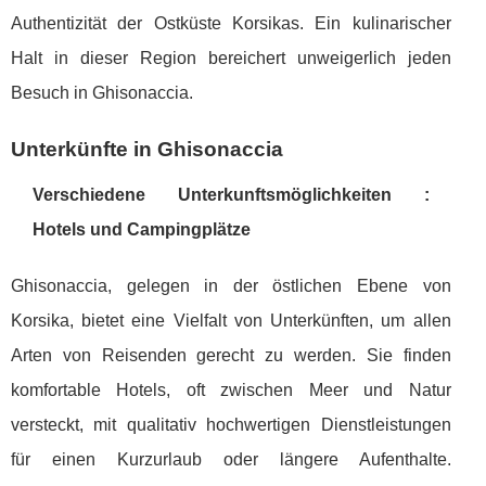
Authentizität der Ostküste Korsikas. Ein kulinarischer
Halt in dieser Region bereichert unweigerlich jeden
Besuch in Ghisonaccia.
Unterkünfte in Ghisonaccia
Verschiedene Unterkunftsmöglichkeiten :
Hotels und Campingplätze
Ghisonaccia, gelegen in der östlichen Ebene von
Korsika, bietet eine Vielfalt von Unterkünften, um allen
Arten von Reisenden gerecht zu werden. Sie finden
komfortable Hotels, oft zwischen Meer und Natur
versteckt, mit qualitativ hochwertigen Dienstleistungen
für einen Kurzurlaub oder längere Aufenthalte.