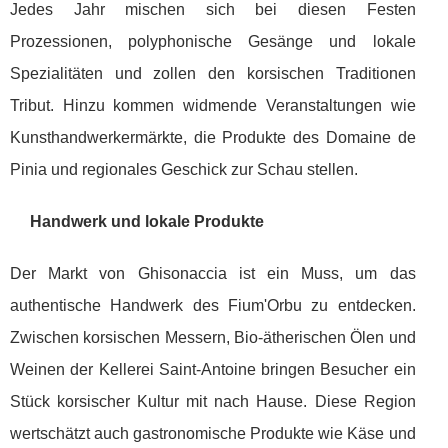
Jedes Jahr mischen sich bei diesen Festen
Prozessionen, polyphonische Gesänge und lokale
Spezialitäten und zollen den korsischen Traditionen
Tribut. Hinzu kommen widmende Veranstaltungen wie
Kunsthandwerkermärkte, die Produkte des Domaine de
Pinia und regionales Geschick zur Schau stellen.
Handwerk und lokale Produkte
Der Markt von Ghisonaccia ist ein Muss, um das
authentische Handwerk des Fium'Orbu zu entdecken.
Zwischen korsischen Messern, Bio-ätherischen Ölen und
Weinen der Kellerei Saint-Antoine bringen Besucher ein
Stück korsischer Kultur mit nach Hause. Diese Region
wertschätzt auch gastronomische Produkte wie Käse und