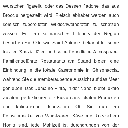
Würstchen figatellu oder das Dessert fiadone, das aus
Brocciu hergestellt wird. Fleischliebhaber werden auch
korsisch zubereiteten Wildschweinbraten zu schätzen
wissen. Für ein kulinarisches Erlebnis der Region
besuchen Sie Orte wie Saint Antoine, bekannt für seine
lokalen Spezialitäten und seine freundliche Atmosphäre.
Familiengeführte Restaurants am Strand bieten eine
Einbindung in die lokale Gastronomie in Ghisonaccia,
während Sie die atemberaubende Aussicht auf das Meer
genießen. Das Domaine Pinia, in der Nähe, bietet lokale
Zutaten, perfektioniert die Fusion aus lokalen Produkten
und kulinarischer Innovation. Ob Sie nun ein
Feinschmecker von Wurstwaren, Käse oder korsischem
Honig sind, jede Mahlzeit ist durchdrungen von der