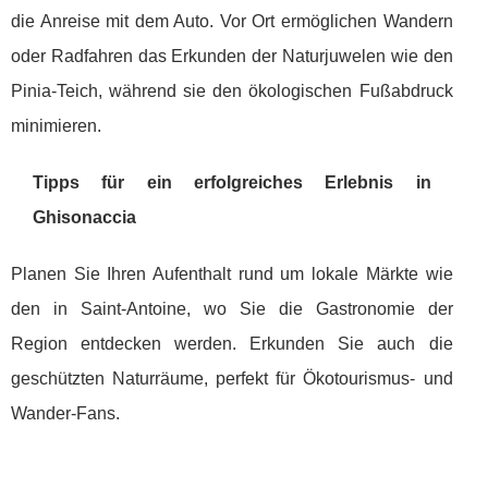
die Anreise mit dem Auto. Vor Ort ermöglichen Wandern
oder Radfahren das Erkunden der Naturjuwelen wie den
Pinia-Teich, während sie den ökologischen Fußabdruck
minimieren.
Tipps für ein erfolgreiches Erlebnis in
Ghisonaccia
Planen Sie Ihren Aufenthalt rund um lokale Märkte wie
den in Saint-Antoine, wo Sie die Gastronomie der
Region entdecken werden. Erkunden Sie auch die
geschützten Naturräume, perfekt für Ökotourismus- und
Wander-Fans.