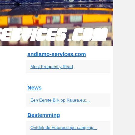
andiamo-services.com
Most Frequently Read
News
Een Eerste Blik op Kalura.eu:...
Bestemming
Ontdek de Futuroscope-camping...